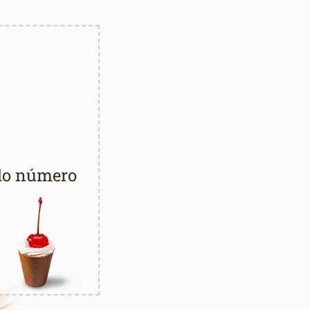
 do número