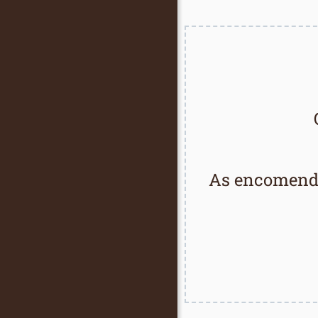
As encomenda