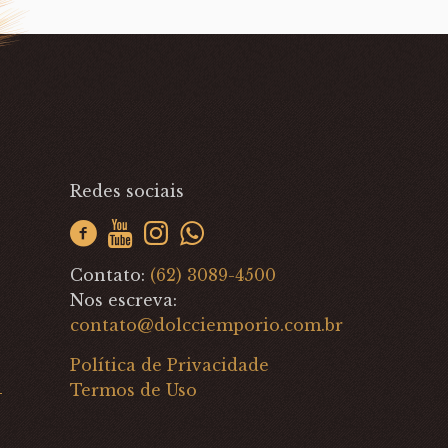
Redes sociais
Contato:
(62) 3089-4500
Nos escreva:
contato@dolcciemporio.com.br
Política de Privacidade
Termos de Uso