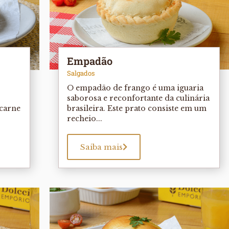
Empadão
Salgados
O empadão de frango é uma iguaria
saborosa e reconfortante da culinária
carne
brasileira. Este prato consiste em um
recheio...
Saiba mais